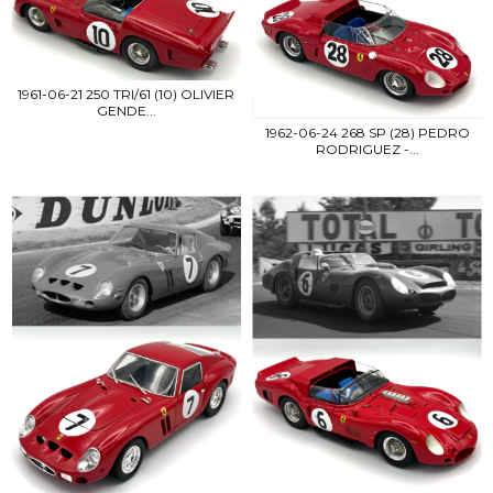
1961-06-21 250 TRI/61 (10) OLIVIER
GENDE...
1962-06-24 268 SP (28) PEDRO
RODRIGUEZ -...