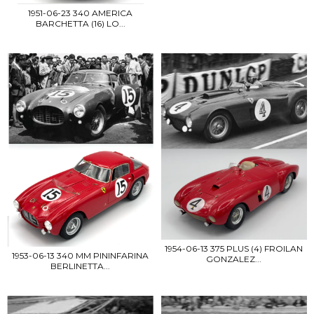
1951-06-23 340 AMERICA
BARCHETTA (16) LO...
1954-06-13 375 PLUS (4) FROILAN
1953-06-13 340 MM PININFARINA
GONZALEZ...
BERLINETTA...