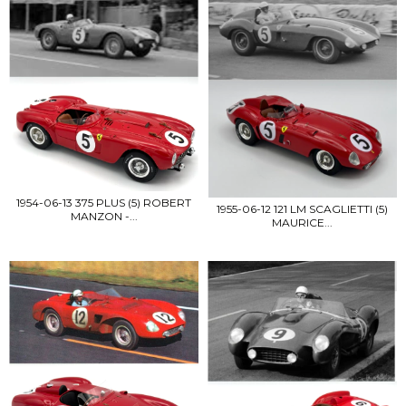
1954-06-13 375 PLUS (5) ROBERT
1955-06-12 121 LM SCAGLIETTI (5)
MANZON -...
MAURICE...