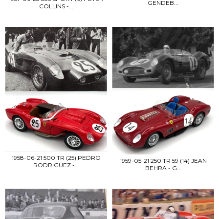
GENDEB...
COLLINS -...
1958-06-21 500 TR (25) PEDRO
1959-05-21 250 TR 59 (14) JEAN
RODRIGUEZ -...
BEHRA - G...