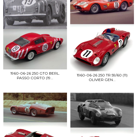
1960-06-26 250 GTO BERL.
1960-06-26 250 TR 59/60 (11)
PASSO CORTO (19...
OLIVIER GEN...